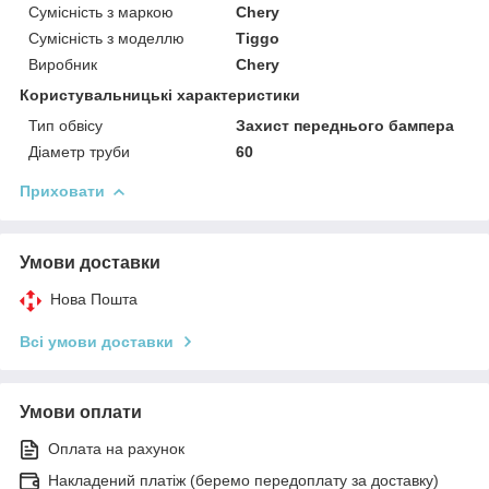
Сумісність з маркою
Chery
Сумісність з моделлю
Tiggo
Виробник
Chery
Користувальницькі характеристики
Тип обвісу
Захист переднього бампера
Діаметр труби
60
Приховати
Умови доставки
Нова Пошта
Всі умови доставки
Умови оплати
Оплата на рахунок
Накладений платіж (беремо передоплату за доставку)