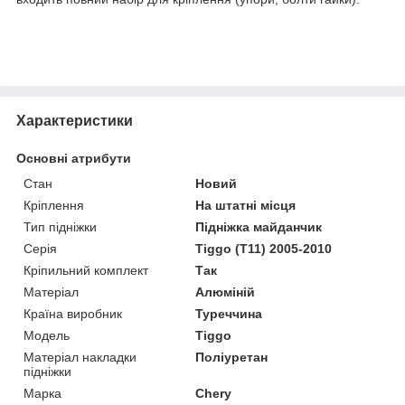
Характеристики
Основні атрибути
Стан
Новий
Кріплення
На штатні місця
Тип підніжки
Підніжка майданчик
Серія
Tiggo (T11) 2005-2010
Кріпильний комплект
Так
Матеріал
Алюміній
Країна виробник
Туреччина
Модель
Tiggo
Матеріал накладки
Поліуретан
підніжки
Марка
Chery