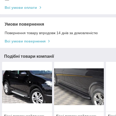
Всі умови оплати
Умови повернення
Повернення товару впродовж 14 днів за домовленістю
Всі умови повернення
Подібні товари компанії