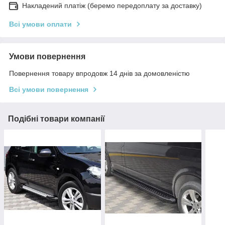
Накладений платіж (беремо передоплату за доставку)
Всі умови оплати
Умови повернення
Повернення товару впродовж 14 днів за домовленістю
Всі умови повернення
Подібні товари компанії