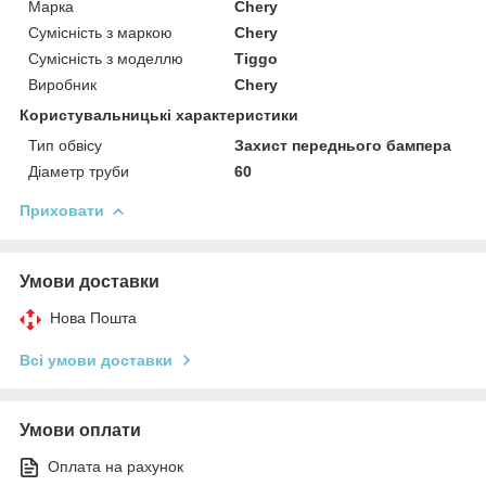
Марка
Chery
Сумісність з маркою
Chery
Сумісність з моделлю
Tiggo
Виробник
Chery
Користувальницькі характеристики
Тип обвісу
Захист переднього бампера
Діаметр труби
60
Приховати
Умови доставки
Нова Пошта
Всі умови доставки
Умови оплати
Оплата на рахунок