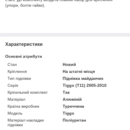
(упори, болти гайки).
Характеристики
Основні атрибути
Стан
Новий
Кріплення
На штатні місця
Тип підніжки
Підніжка майданчик
Серія
Tiggo (T11) 2005-2010
Кріпильний комплект
Так
Матеріал
Алюміній
Країна виробник
Туреччина
Модель
Tiggo
Матеріал накладки
Поліуретан
підніжки