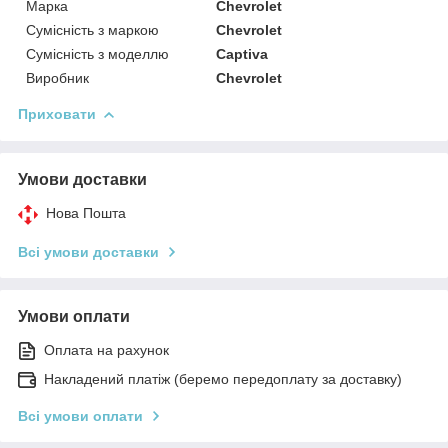
Марка
Chevrolet
Сумісність з маркою
Chevrolet
Сумісність з моделлю
Captiva
Виробник
Chevrolet
Приховати
Умови доставки
Нова Пошта
Всі умови доставки
Умови оплати
Оплата на рахунок
Накладений платіж (беремо передоплату за доставку)
Всі умови оплати