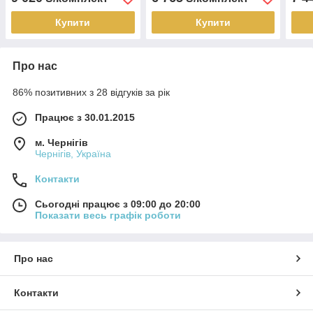
Купити
Купити
Про нас
86% позитивних з 28 відгуків за рік
Працює з 30.01.2015
м. Чернігів
Чернігів, Україна
Контакти
Сьогодні працює з 09:00 до 20:00
Показати весь графік роботи
Про нас
Контакти