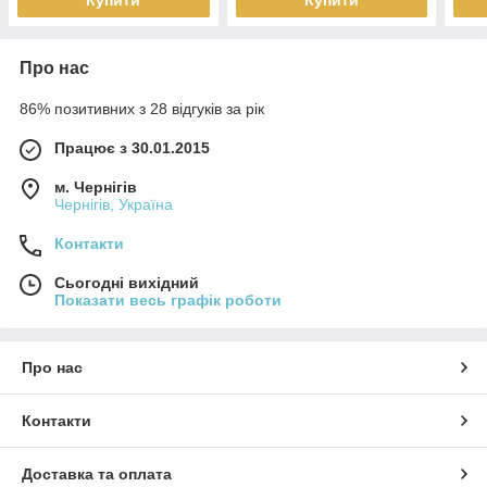
Купити
Купити
Про нас
86% позитивних з 28 відгуків за рік
Працює з 30.01.2015
м. Чернігів
Чернігів, Україна
Контакти
Сьогодні вихідний
Показати весь графік роботи
Про нас
Контакти
Доставка та оплата