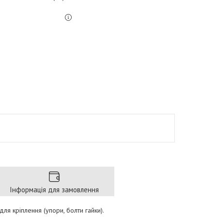
Інформація для замовлення
для кріплення (упори, болти гайки).