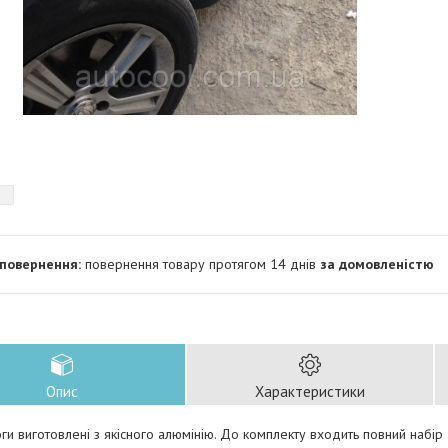
повернення товару протягом 14 днів
за домовленістю
Опис
Характеристики
оги виготовлені з якісного алюмінію. До комплекту входить повний набір 