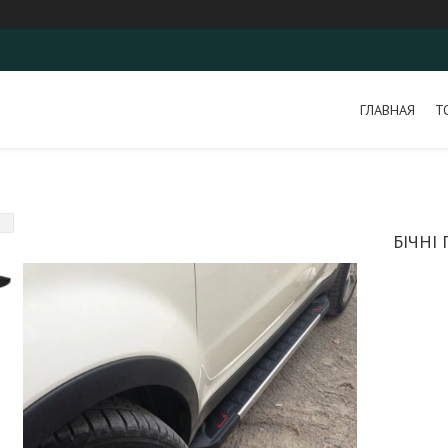
ГЛАВНАЯ
Т
БІЧНІ