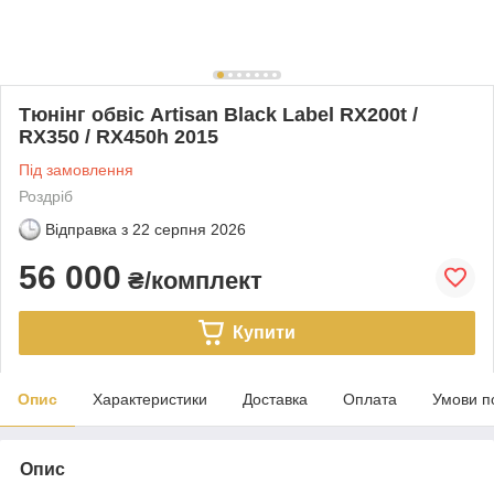
Тюнінг обвіс Artisan Black Label RX200t /
RX350 / RX450h 2015
Під замовлення
Роздріб
Відправка з
22 серпня 2026
56 000
₴/комплект
Купити
Опис
Характеристики
Доставка
Оплата
Умови п
Опис