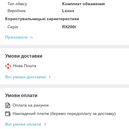
Тип обвісу
Комплект обваження
Виробник
Lexus
Користувальницькі характеристики
Серія
RX200t
Приховати
Умови доставки
Нова Пошта
Всі умови доставки
Умови оплати
Оплата на рахунок
Накладений платіж (беремо передоплату за доставку)
Всі умови оплати