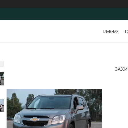
ГЛАВНАЯ
Т
ЗАХИ