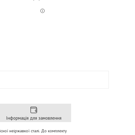
Інформація для замовлення
ної неіржавкої сталі. До комплекту