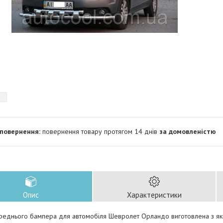
повернення товару протягом 14 днів
за домовленістю
Опис
Характеристики
реднього бампера для автомобіля Шевролет Орландо виготовлена з якіс