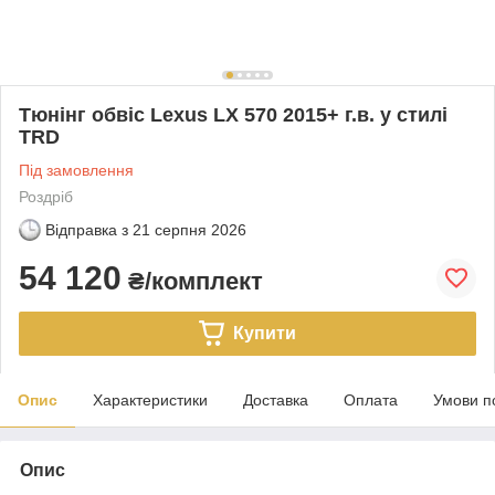
Тюнінг обвіс Lexus LX 570 2015+ г.в. у стилі
TRD
Під замовлення
Роздріб
Відправка з
21 серпня 2026
54 120
₴/комплект
Купити
Опис
Характеристики
Доставка
Оплата
Умови п
Опис