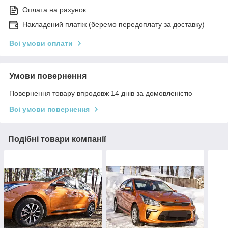
Оплата на рахунок
Накладений платіж (беремо передоплату за доставку)
Всі умови оплати
Умови повернення
Повернення товару впродовж 14 днів за домовленістю
Всі умови повернення
Подібні товари компанії