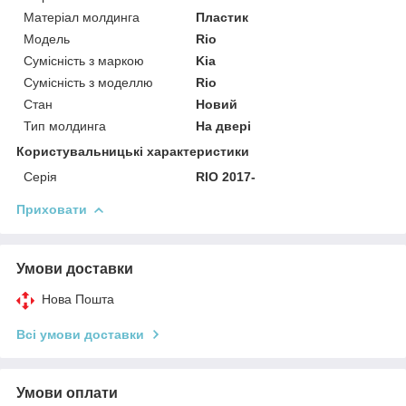
Матеріал молдинга
Пластик
Модель
Rio
Сумісність з маркою
Kia
Сумісність з моделлю
Rio
Стан
Новий
Тип молдинга
На двері
Користувальницькі характеристики
Серія
RIO 2017-
Приховати
Умови доставки
Нова Пошта
Всі умови доставки
Умови оплати