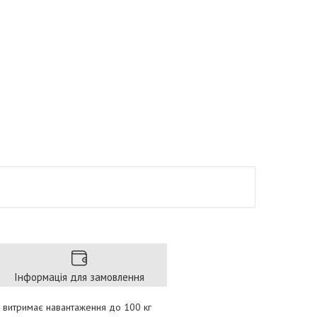
Інформація для замовлення
 і витримає навантаження до 100 кг