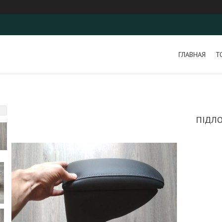
ГЛАВНАЯ
Т
ПІДЛО