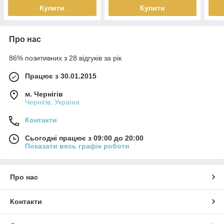
Купити
Купити
Про нас
86% позитивних з 28 відгуків за рік
Працює з 30.01.2015
м. Чернігів
Чернігів, Україна
Контакти
Сьогодні працює з 09:00 до 20:00
Показати весь графік роботи
Про нас
Контакти