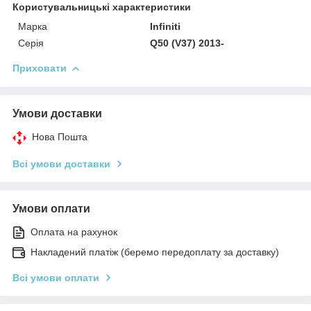
Користувальницькі характеристики
Марка
Infiniti
Серія
Q50 (V37) 2013-
Приховати
Умови доставки
Нова Пошта
Всі умови доставки
Умови оплати
Оплата на рахунок
Накладений платіж (беремо передоплату за доставку)
Всі умови оплати