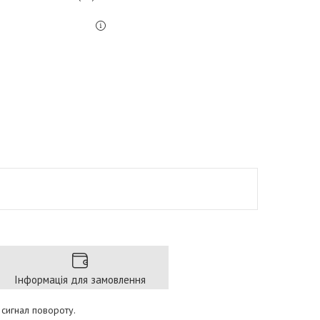
Інформація для замовлення
 сигнал повороту.