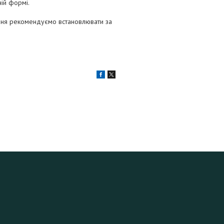
ній формі.
ення рекомендуємо встановлювати за