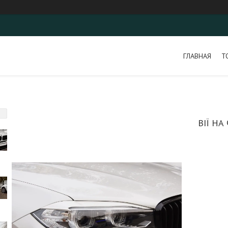
ГЛАВНАЯ
Т
ВІЇ НА