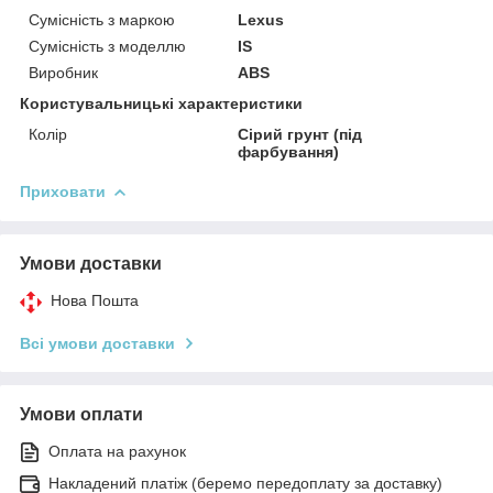
Сумісність з маркою
Lexus
Сумісність з моделлю
IS
Виробник
ABS
Користувальницькі характеристики
Колір
Сірий грунт (під
фарбування)
Приховати
Умови доставки
Нова Пошта
Всі умови доставки
Умови оплати
Оплата на рахунок
Накладений платіж (беремо передоплату за доставку)