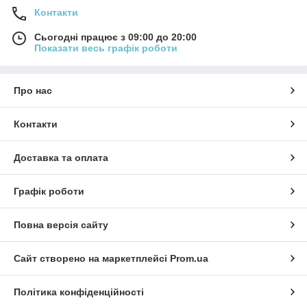
Контакти
Сьогодні працює з 09:00 до 20:00
Показати весь графік роботи
Про нас
Контакти
Доставка та оплата
Графік роботи
Повна версія сайту
Сайт створено на маркетплейсі
Prom.ua
Політика конфіденційності