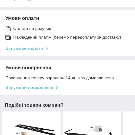
Умови оплати
Оплата на рахунок
Накладений платіж (беремо передоплату за доставку)
Всі умови оплати
Умови повернення
Повернення товару впродовж 14 днів за домовленістю
Всі умови повернення
Подібні товари компанії