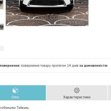
повернення товару протягом 14 днів
за домовленістю
Опис
Характеристики
робництва Тайвань.