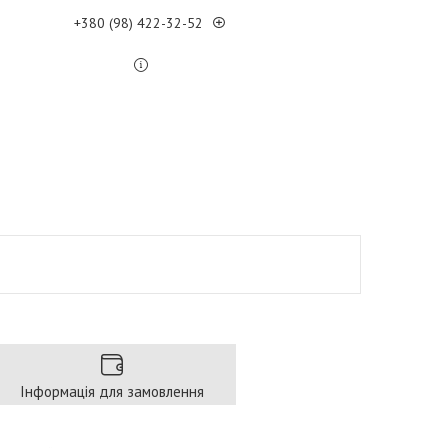
+380 (98) 422-32-52
Інформація для замовлення