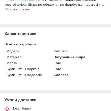
товстої шкіри. Шкіра не облазить і не фарбується, довговічна.
Строчка пряма.
Характеристики
Основні атрибути
Модель
Connect
Матеріал
Натуральна шкіра
Марка
Ford
Сумісність з маркою
Ford
Сумісність з моделлю
Connect
Умови доставки
Нова Пошта