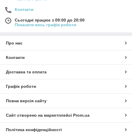
Контакти
Сьогодні працює з 09:00 до 20:00
Показати весь графік роботи
Про нас
Контакти
Доставка та оплата
Графік роботи
Повна версія сайту
Сайт створено на маркетплейсі
Prom.ua
Політика конфіденційності