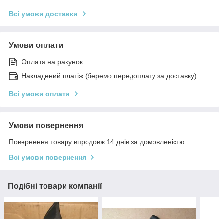
Всі умови доставки
Умови оплати
Оплата на рахунок
Накладений платіж (беремо передоплату за доставку)
Всі умови оплати
Умови повернення
Повернення товару впродовж 14 днів за домовленістю
Всі умови повернення
Подібні товари компанії