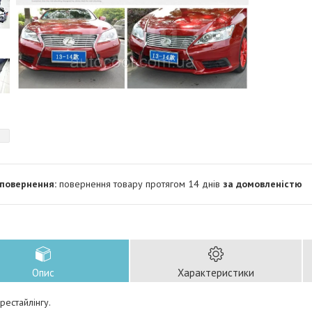
повернення товару протягом 14 днів
за домовленістю
Опис
Характеристики
рестайлінгу.