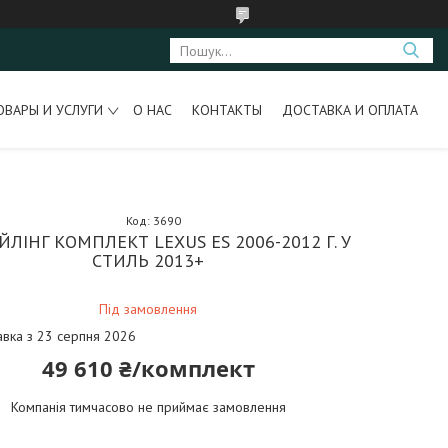
ОВАРЫ И УСЛУГИ
О НАС
КОНТАКТЫ
ДОСТАВКА И ОПЛАТА
Код:
3690
ЙЛІНГ КОМПЛЕКТ LEXUS ES 2006-2012 Г. У
СТИЛЬ 2013+
Під замовлення
авка з 23 серпня 2026
49 610 ₴/комплект
Компанія тимчасово не приймає замовлення