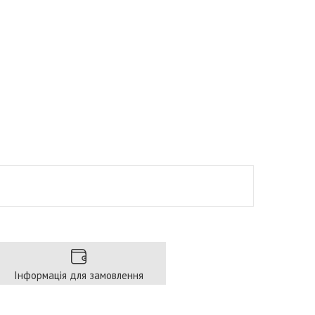
Інформація для замовлення