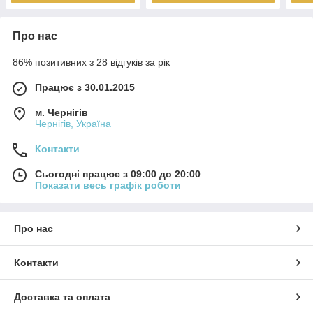
Про нас
86% позитивних з 28 відгуків за рік
Працює з 30.01.2015
м. Чернігів
Чернігів, Україна
Контакти
Сьогодні працює з 09:00 до 20:00
Показати весь графік роботи
Про нас
Контакти
Доставка та оплата