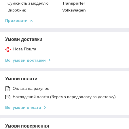
Сумісність з моделлю
Transporter
Виробник
Volkswagen
Приховати
Умови доставки
Нова Пошта
Всі умови доставки
Умови оплати
Оплата на рахунок
Накладений платіж (беремо передоплату за доставку)
Всі умови оплати
Умови повернення