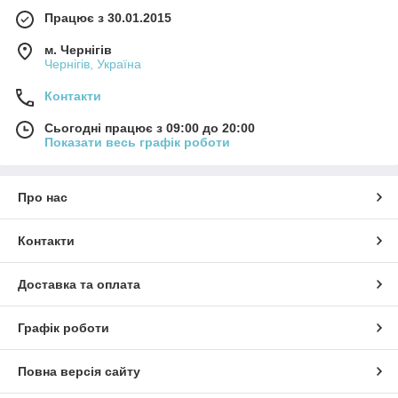
Працює з 30.01.2015
м. Чернігів
Чернігів, Україна
Контакти
Сьогодні працює з 09:00 до 20:00
Показати весь графік роботи
Про нас
Контакти
Доставка та оплата
Графік роботи
Повна версія сайту