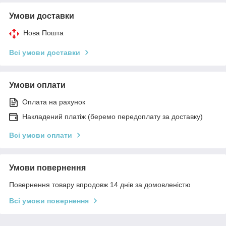
Умови доставки
Нова Пошта
Всі умови доставки
Умови оплати
Оплата на рахунок
Накладений платіж (беремо передоплату за доставку)
Всі умови оплати
Умови повернення
Повернення товару впродовж 14 днів за домовленістю
Всі умови повернення