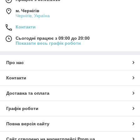
м. Чернігів
Чернігів, Україна
Контакти
Сьогодні працює з 09:00 до 20:00
Показати весь графік роботи
Про нас
Контакти
Доставка та оплата
Графік роботи
Повна версія сайту
Сайт створено на маркетплейсі
Prom.ua