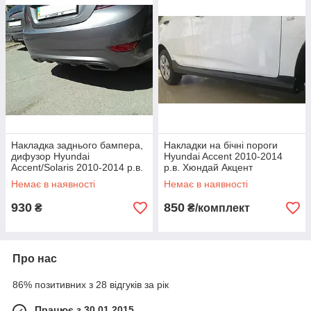
Накладка заднього бампера,
Накладки на бічні пороги
дифузор Hyundai
Hyundai Accent 2010-2014
Accent/Solaris 2010-2014 р.в.
р.в. Хюндай Акцент
Немає в наявності
Немає в наявності
930
850
₴
₴/комплект
Про нас
86% позитивних з 28 відгуків за рік
Працює з 30.01.2015