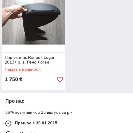
Підлокітник Renault Logan
2013+ р. в. Рено Логан
Немає в наявності
1 750
₴
Про нас
86% позитивних з 28 відгуків за рік
Працює з 30.01.2015