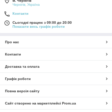
м. Чернігів
Чернігів, Україна
Контакти
Сьогодні працює з 09:00 до 20:00
Показати весь графік роботи
Про нас
Контакти
Доставка та оплата
Графік роботи
Повна версія сайту
Сайт створено на маркетплейсі
Prom.ua