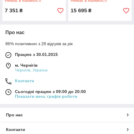
Немає в наявності
Немає в наявності
7 351
15 695
₴
₴
Про нас
86% позитивних з 28 відгуків за рік
Працює з 30.01.2015
м. Чернігів
Чернігів, Україна
Контакти
Сьогодні працює з 09:00 до 20:00
Показати весь графік роботи
Про нас
Контакти