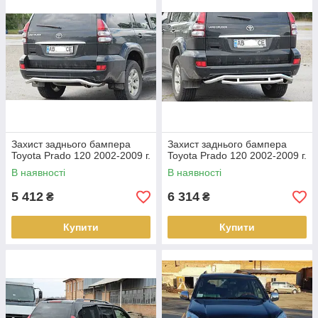
Захист заднього бампера
Захист заднього бампера
Toyota Prado 120 2002-2009 г.
Toyota Prado 120 2002-2009 г.
В наявності
В наявності
5 412
6 314
₴
₴
Купити
Купити