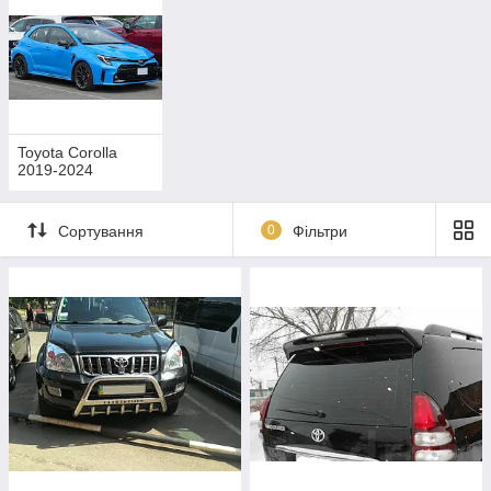
Toyota Corolla
2019-2024
Сортування
0
Фільтри