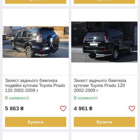
Захист заднього бампера
Захист заднього бампера
подвійні куточки Toyota Prado
куточки Toyota Prado 120
120 2002-2009 г.
2002-2009 г
В наявності
В наявності
5 863
4 961
₴
₴
Купити
Купити