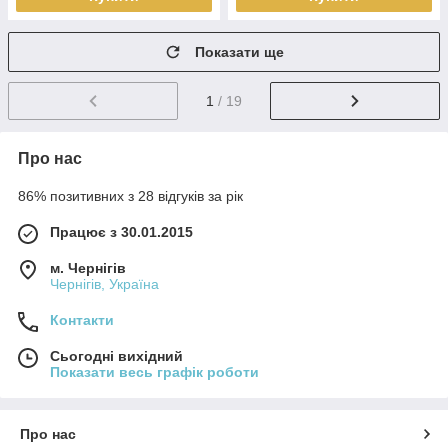
Показати ще
1
/ 19
Про нас
86% позитивних з 28 відгуків за рік
Працює з 30.01.2015
м. Чернігів
Чернігів, Україна
Контакти
Сьогодні вихідний
Показати весь графік роботи
Про нас