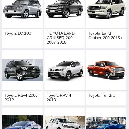
Toyota LC 100
TOYOTA LAND
Toyota Land
CRUISER 200
Cruiser 200 2015+
2007-2015
Toyota Rav4 2006-
Toyota RAV 4
Toyota Tundra
2012
2013+