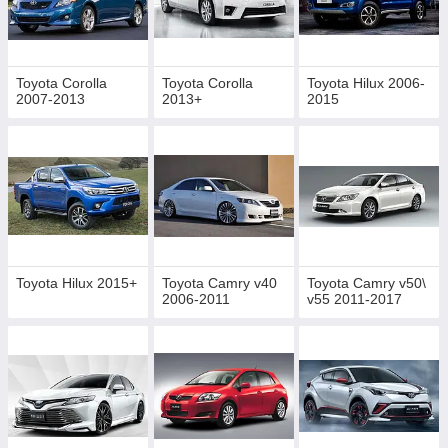
Toyota Corolla
Toyota Corolla
Toyota Hilux 2006-
2007-2013
2013+
2015
Toyota Hilux 2015+
Toyota Camry v40
Toyota Camry v50\
2006-2011
v55 2011-2017