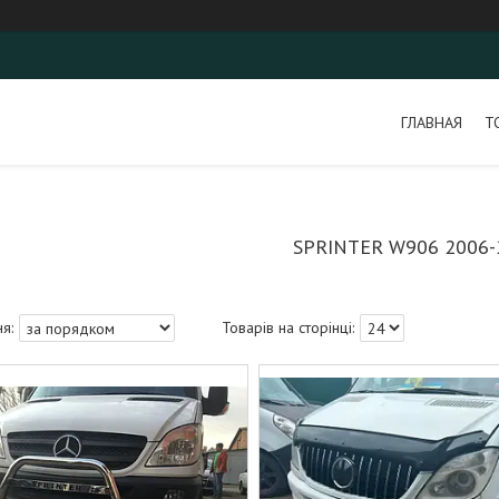
ГЛАВНАЯ
Т
SPRINTER W906 2006-