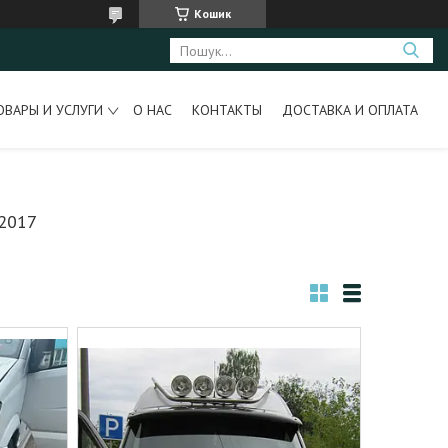
Кошик
ОВАРЫ И УСЛУГИ
О НАС
КОНТАКТЫ
ДОСТАВКА И ОПЛАТА
2017