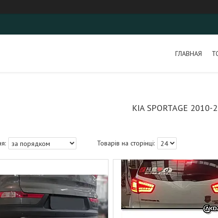
ГЛАВНАЯ
Т
KIA SPORTAGE 2010-