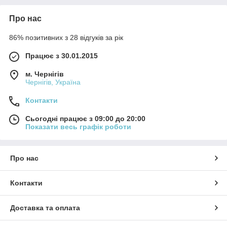
Про нас
86% позитивних з 28 відгуків за рік
Працює з 30.01.2015
м. Чернігів
Чернігів, Україна
Контакти
Сьогодні працює з 09:00 до 20:00
Показати весь графік роботи
Про нас
Контакти
Доставка та оплата