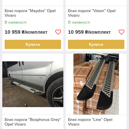
Бічні пороги "Maydos" Opel
Бічні пороги "Vision" Opel
Vivaro
Vivaro
В наявності
В наявності
10 959
10 959
₴/комплект
₴/комплект
Купити
Купити
Бічні пороги "Bosphorus Grey"
Бічні пороги "Line" Opel
Opel Vivaro
Vivaro