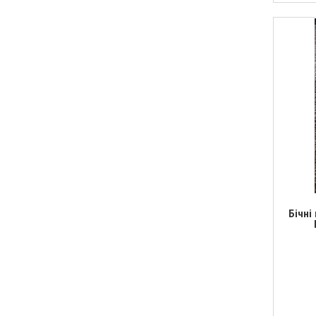
Бічні