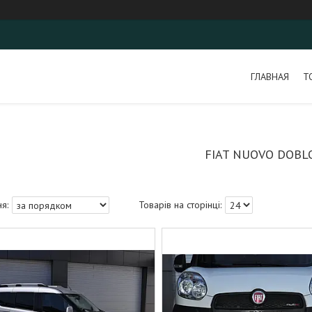
ГЛАВНАЯ
Т
FIAT NUOVO DOBL