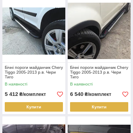
Бічні пороги майданчик Chery
Бічні пороги майданчик Chery
Tiggo 2005-2013 р.в. Чери
Tiggo 2005-2013 р.в. Чери
Тиго
Тиго
В наявності
В наявності
5 412
6 540
₴/комплект
₴/комплект
Купити
Купити