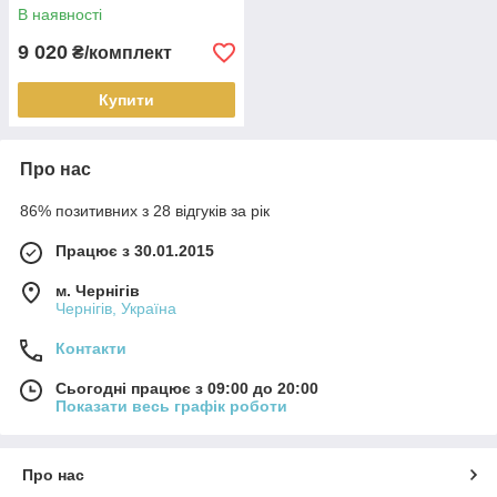
2005-2013 р. в. Чері Тіго
В наявності
9 020
₴/комплект
Купити
Про нас
86% позитивних з 28 відгуків за рік
Працює з 30.01.2015
м. Чернігів
Чернігів, Україна
Контакти
Сьогодні працює з 09:00 до 20:00
Показати весь графік роботи
Про нас