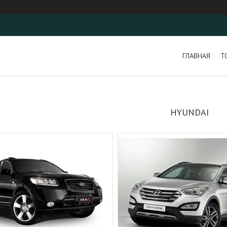
ГЛАВНАЯ
Т
HYUNDAI