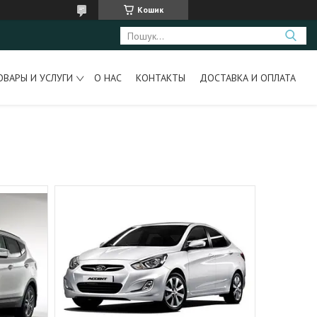
Кошик
ОВАРЫ И УСЛУГИ
О НАС
КОНТАКТЫ
ДОСТАВКА И ОПЛАТА